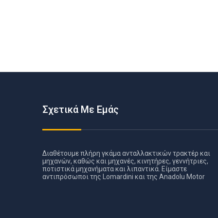
Σχετικά Με Εμάς
Διαθέτουμε πλήρη γκάμα ανταλλακτικών τρακτέρ και
μηχανών, καθώς και μηχανές, κινητήρες, γεννήτριες,
ποτιστικά μηχανήματα και λιπαντικά. Είμαστε
αντιπρόσωποι της Lomardini και της Anadolu Motor