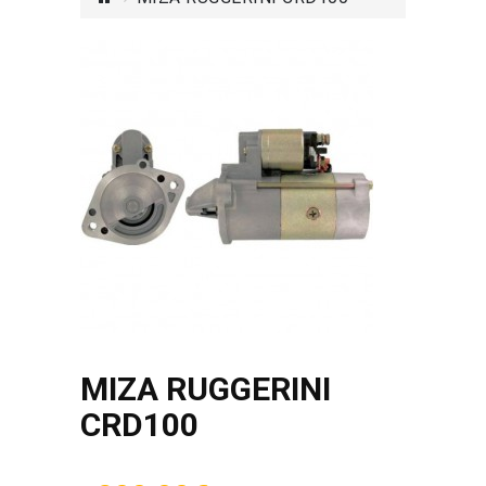
ΜΙΖΑ RUGGERINI
CRD100