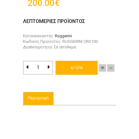
200.00€
ΛΕΠΤΟΜΕΡΙΕΣ ΠΡΟΪΟΝΤΟΣ
Κατασκευαστής:
Ruggerini
Κωδικός Προϊόντος: RUGGERINI CRD100
Διαθεσιμότητα: Σε απόθεμα
ΑΓΟΡΑ
Περιγραφή