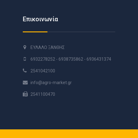
Επικοινωνία
ΕΥΛΑΛΟ ΞΑΝΘΗΣ
6932278252 - 6938735862 - 6936431374
2541042100
info@agro-market.gr
2541100470