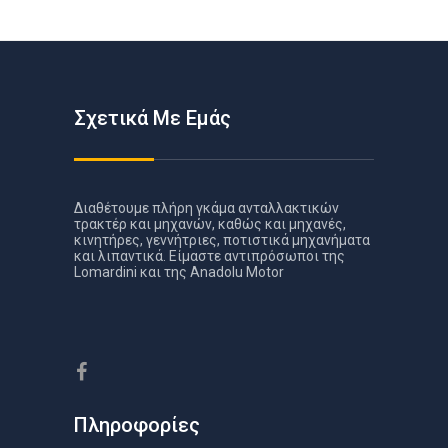
Σχετικά Με Εμάς
Διαθέτουμε πλήρη γκάμα ανταλλακτικών
τρακτέρ και μηχανών, καθώς και μηχανές,
κινητήρες, γεννήτριες, ποτιστικά μηχανήματα
και λιπαντικά. Είμαστε αντιπρόσωποι της
Lomardini και της Anadolu Motor
Πληροφορίες