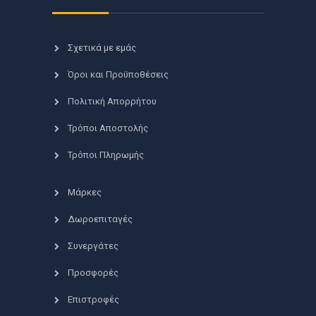
Σχετικά με εμάς
Όροι και Προϋποθέσεις
Πολιτική Απορρήτου
Τρόποι Αποστολής
Τρόποι Πληρωμής
Μάρκες
Δωροεπιταγές
Συνεργάτες
Προσφορές
Επιστροφές