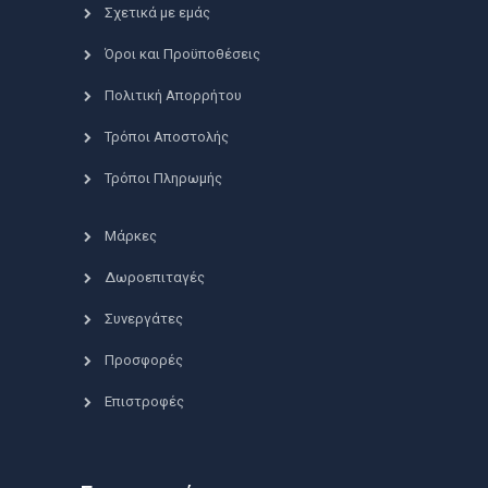
Σχετικά με εμάς
Όροι και Προϋποθέσεις
Πολιτική Απορρήτου
Τρόποι Αποστολής
Τρόποι Πληρωμής
Μάρκες
Δωροεπιταγές
Συνεργάτες
Προσφορές
Επιστροφές