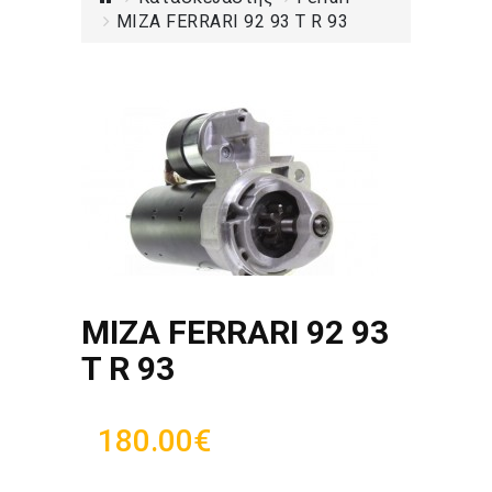
ΜΙΖΑ FERRARI 92 93 T R 93
ΜΙΖΑ FERRARI 92 93
T R 93
180.00€