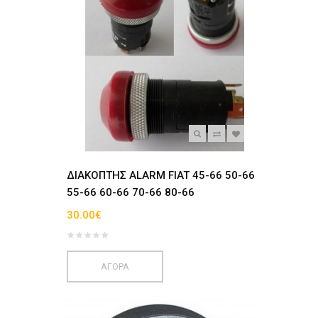
ΔΙΑΚΟΠΤΗΣ ALARM FIAT 45-66 50-66
55-66 60-66 70-66 80-66
30.00€
ΑΓΟΡΑ