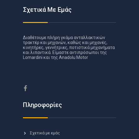
Σχετικά Με Εμάς
Διαθέτουμε πλήρη γκάμα ανταλλακτικών
τρακτέρ και μηχανών, καθώς και μηχανές,
κινητήρες, γεννήτριες, ποτιστικά μηχανήματα
και λιπαντικά. Είμαστε αντιπρόσωποι της
Lomardini και της Anadolu Motor
Πληροφορίες
Σχετικά με εμάς