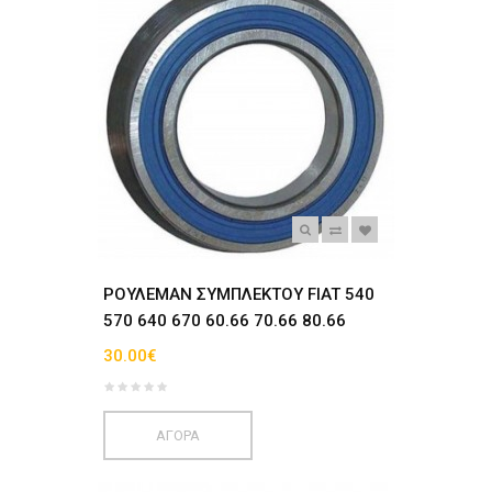
ΡΟΥΛΕΜΑΝ ΣΥΜΠΛΕΚΤΟΥ FIAT 540
570 640 670 60.66 70.66 80.66
30.00€
ΑΓΟΡΑ