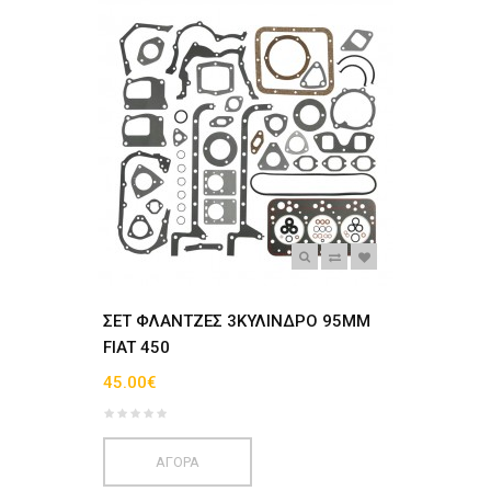
ΣΕΤ ΦΛΑΝΤΖΕΣ 3ΚΥΛΙΝΔΡΟ 95ΜΜ
FIAT 450
45.00€
ΑΓΟΡΑ