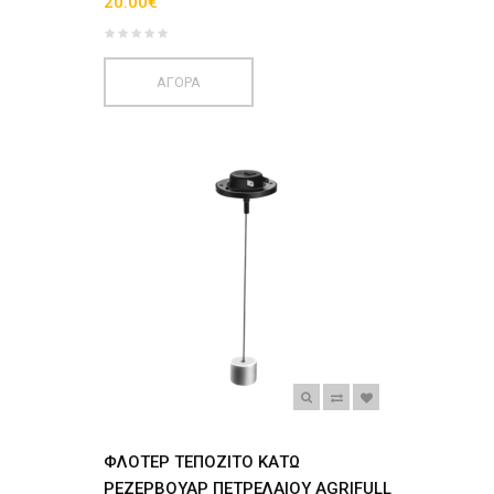
20.00€
ΑΓΟΡΑ
ΦΛΟΤΕΡ ΤΕΠΟΖΙΤΟ ΚΑΤΩ
ΡΕΖΕΡΒΟΥΑΡ ΠΕΤΡΕΛΑΙΟΥ AGRIFULL