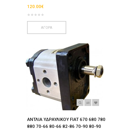
120.00€
ΑΓΟΡΑ
ΑΝΤΛΙΑ ΥΔΡΑΥΛΙΚΟΥ FIAT 670 680 780
880 70-66 80-66 82-86 70-90 80-90