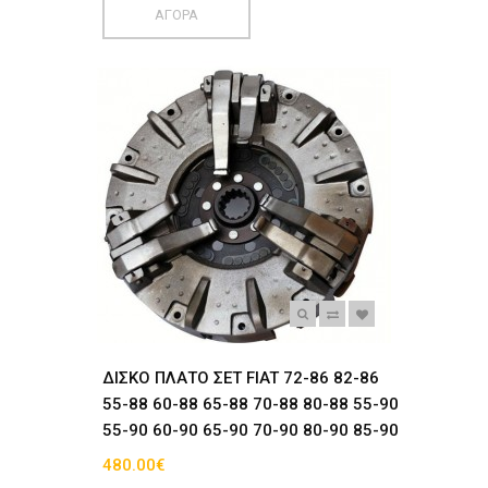
ΑΓΟΡΑ
ΔΙΣΚΟ ΠΛΑΤΟ ΣΕΤ FIAT 72-86 82-86
55-88 60-88 65-88 70-88 80-88 55-90
55-90 60-90 65-90 70-90 80-90 85-90
480.00€