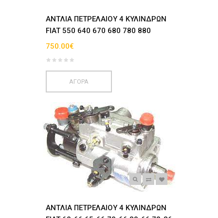
ANTΛΙΑ ΠΕΤΡΕΛΑΙΟΥ 4 ΚΥΛΙΝΔΡΩΝ
FIAT 550 640 670 680 780 880
750.00€
ΑΓΟΡΑ
ANTΛΙΑ ΠΕΤΡΕΛΑΙΟΥ 4 ΚΥΛΙΝΔΡΩΝ