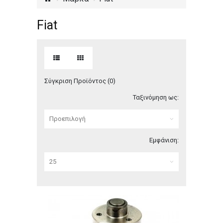
Fiat
Σύγκριση Προϊόντος (0)
Ταξινόμηση ως:
Εμφάνιση: