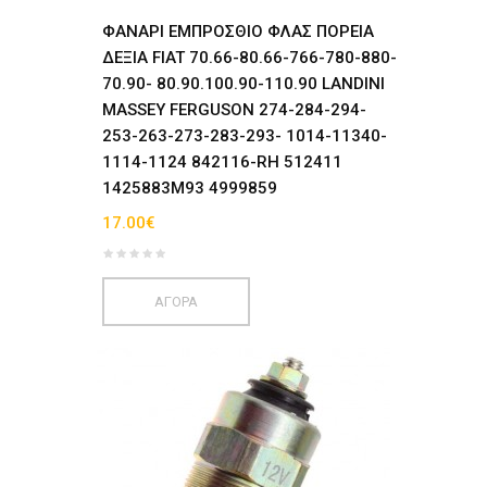
ΦΑΝΑΡΙ ΕΜΠΡΟΣΘΙΟ ΦΛΑΣ ΠΟΡΕΙΑ
ΔΕΞΙΑ FIAT 70.66-80.66-766-780-880-
70.90- 80.90.100.90-110.90 LANDINI
MASSEY FERGUSON 274-284-294-
253-263-273-283-293- 1014-11340-
1114-1124 842116-RH 512411
1425883M93 4999859
17.00€
ΑΓΟΡΑ