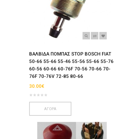
ΒΑΛΒΙΔΑ ΠΟΜΠΑΣ STOP BOSCH FIAT
50-66 55-66 55-46 55-56 55-66 55-76
60-56 60-66 60-76F 70-56 70-66 70-
76F 70-76V 72-85 80-66
30.00€
ΑΓΟΡΑ