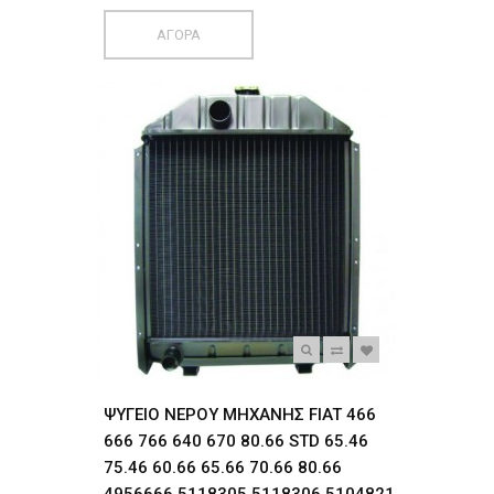
ΑΓΟΡΑ
ΨΥΓΕΙΟ ΝΕΡΟΥ ΜΗΧΑΝΗΣ FIAT 466
666 766 640 670 80.66 STD 65.46
75.46 60.66 65.66 70.66 80.66