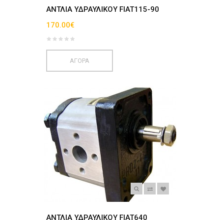
ΑΝΤΛΙΑ ΥΔΡΑΥΛΙΚΟΥ FIAT115-90
170.00€
ΑΓΟΡΑ
ΑΝΤΛΙΑ ΥΔΡΑΥΛΙΚΟΥ FIAT640