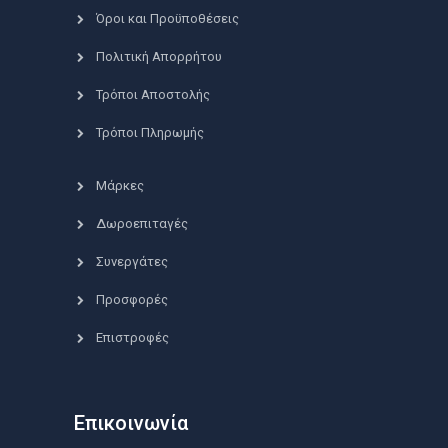
Όροι και Προϋποθέσεις
Πολιτική Απορρήτου
Τρόποι Αποστολής
Τρόποι Πληρωμής
Μάρκες
Δωροεπιταγές
Συνεργάτες
Προσφορές
Επιστροφές
Επικοινωνία