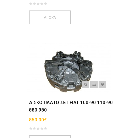
ΑΓΟΡΑ
ΔΙΣΚΟ ΠΛΑΤΟ ΣΕΤ FIAT 100-90 110-90
880 980
850.00€