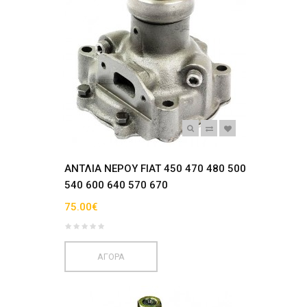
ANTΛΙΑ ΝΕΡΟΥ FIAT 450 470 480 500
540 600 640 570 670
75.00€
ΑΓΟΡΑ