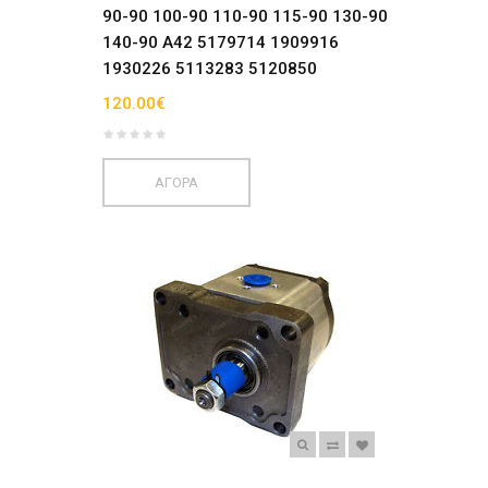
90-90 100-90 110-90 115-90 130-90
140-90 A42 5179714 1909916
1930226 5113283 5120850
120.00€
ΑΓΟΡΑ