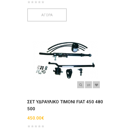
ΑΓΟΡΑ
ΣΕΤ ΥΔΡΑΥΛΙΚΟ ΤΙΜΟΝΙ FIAT 450 480
500
450.00€