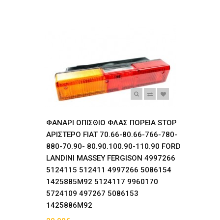
ΦΑΝΑΡΙ ΟΠΙΣΘΙΟ ΦΛΑΣ ΠΟΡΕΙΑ STOP
ΑΡΙΣΤΕΡΟ FIAT 70.66-80.66-766-780-
880-70.90- 80.90.100.90-110.90 FORD
LANDINI MASSEY FERGISON 4997266
5124115 512411 4997266 5086154
1425885M92 5124117 9960170
5724109 497267 5086153
1425886M92