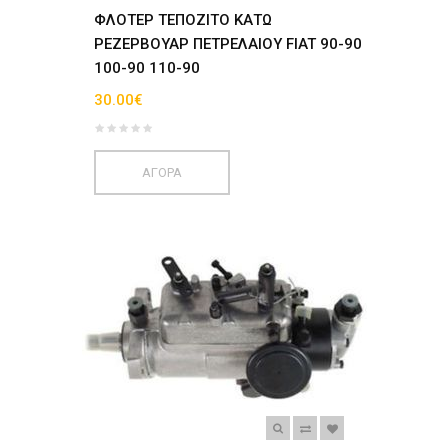
ΦΛΟΤΕΡ ΤΕΠΟΖΙΤΟ ΚΑΤΩ
ΡΕΖΕΡΒΟΥΑΡ ΠΕΤΡΕΛΑΙΟΥ FIAT 90-90
100-90 110-90
30.00€
ΑΓΟΡΑ