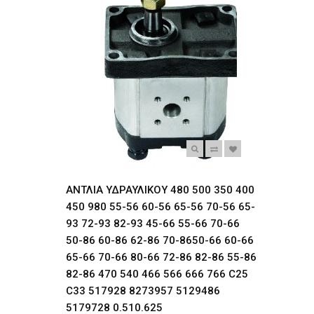
ΑΝΤΛΙΑ ΥΔΡΑΥΛΙΚΟΥ 480 500 350 400
450 980 55-56 60-56 65-56 70-56 65-
93 72-93 82-93 45-66 55-66 70-66
50-86 60-86 62-86 70-8650-66 60-66
65-66 70-66 80-66 72-86 82-86 55-86
82-86 470 540 466 566 666 766 C25
C33 517928 8273957 5129486
5179728 0.510.625