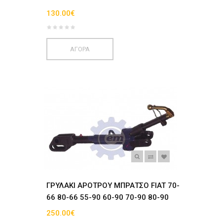
130.00€
ΑΓΟΡΑ
ΓΡΥΛΑΚΙ ΑΡΟΤΡΟΥ ΜΠΡΑΤΣΟ FIAT 70-
66 80-66 55-90 60-90 70-90 80-90
250.00€