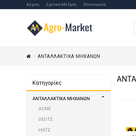
Αρχικη
Σχετικά Με Εμάς
Επικοινωνία
ΑΝΤΑΛΛΑΚΤΙΚΑ ΜΗΧΑΝΩΝ
ΑΝΤΑ
Κατηγορίες
ΑΝΤΑΛΛΑΚΤΙΚΑ ΜΗΧΑΝΩΝ
ACME
DEUTZ
HATZ