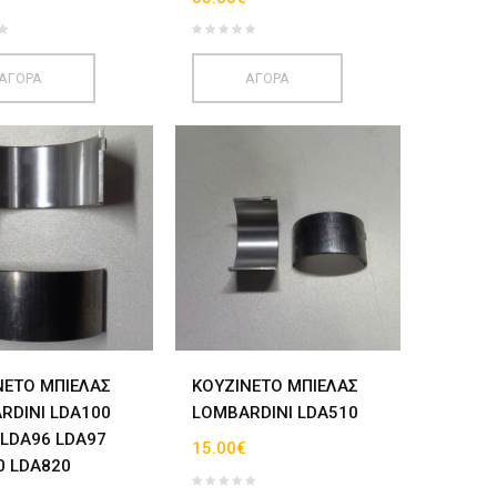
ΑΓΟΡΑ
ΑΓΟΡΑ
ΝΕΤΟ ΜΠΙΕΛΑΣ
ΚΟΥΖΙΝΕΤΟ ΜΠΙΕΛΑΣ
RDINI LDA100
LOMBARDINI LDA510
 LDA96 LDA97
15.00€
0 LDA820