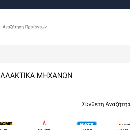
ΛΛΑΚΤΙΚΑ ΜΗΧΑΝΩΝ
Σύνθετη Αναζήτη