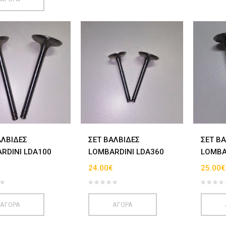
ΑΛΒΙΔΕΣ
ΣΕΤ ΒΑΛΒΙΔΕΣ
ΣΕΤ Β
RDINI LDA100
LOMBARDINI LDA360
LOMBA
€
24.00€
25.00€
ΑΓΟΡΑ
ΑΓΟΡΑ