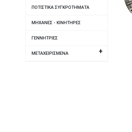
ΠΟΤΙΣΤΙΚΑ ΣΥΓΚΡΟΤΗΜΑΤΑ
ΜΗΧΑΝΕΣ - ΚΙΝΗΤΗΡΕΣ
ΓΕΝΝΗΤΡΙΕΣ
ΜΕΤΑΧΕΙΡΙΣΜΕΝΑ