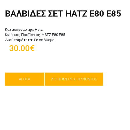
ΒΑΛΒΙΔΕΣ ΣΕΤ HATZ E80 E85
Κατασκευαστής:
Hatz
Κωδικός Προϊόντος:
HATZ E80 E85
Διαθεσιμότητα:
Σε απόθεμα
30.00€
ΑΓΟΡΑ
ΛΕΠΤΟΜΕΡΙΕΣ ΠΡΟΪΟΝΤΟΣ